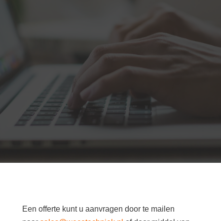
Een offerte kunt u aanvragen door te mailen