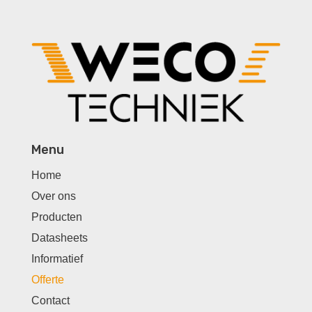
Menu
Home
Over ons
Producten
Datasheets
Informatief
Offerte
Contact