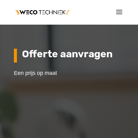
Offerte aanvragen
Een prijs op maat