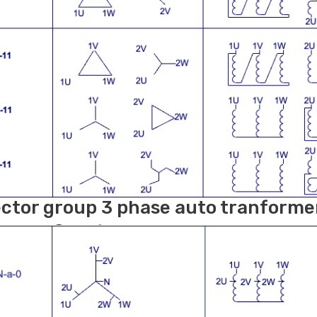
ctor group 3 phase auto tranforme