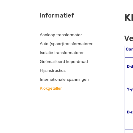
K
Informatief
Aanloop transformator
Ve
Auto (spaar)transformatoren
Isolatie transformatoren
Geëmailleerd koperdraad
Hijsinstructies
Internationale spanningen
Klokgetallen