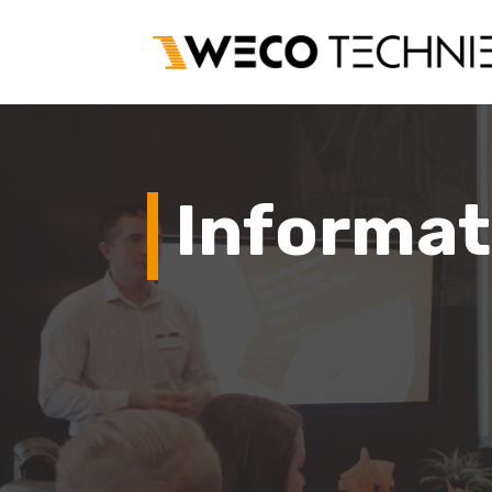
Informat