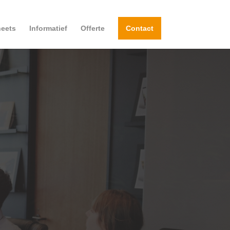
eets
Informatief
Offerte
Contact