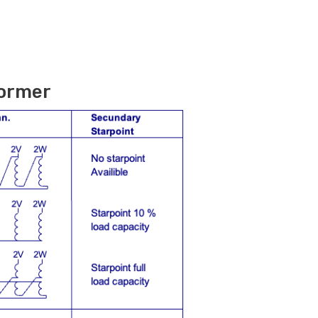
former