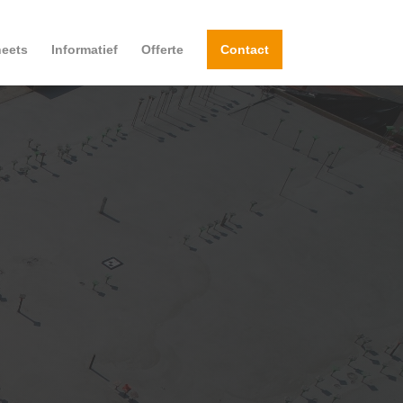
eets
Informatief
Offerte
Contact