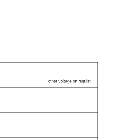
other voltage on requist