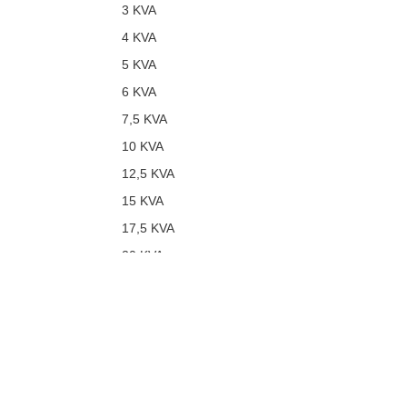
3 KVA
4 KVA
5 KVA
6 KVA
7,5 KVA
10 KVA
12,5 KVA
15 KVA
17,5 KVA
20 KVA