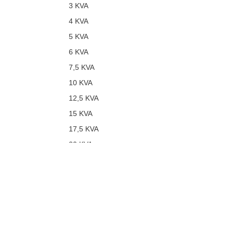
3 KVA
4 KVA
5 KVA
6 KVA
7,5 KVA
10 KVA
12,5 KVA
15 KVA
17,5 KVA
20 KVA