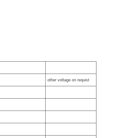
other voltage on requist