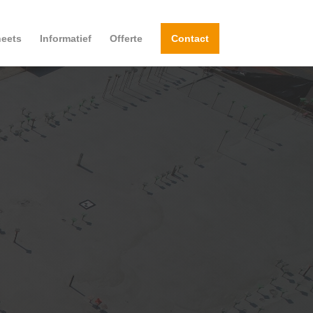
eets
Informatief
Offerte
Contact